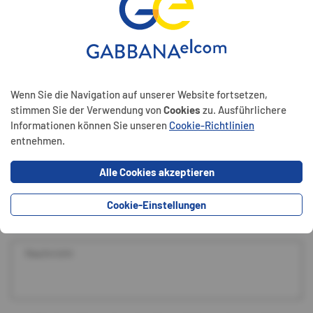
Wenn Sie die Navigation auf unserer Website fortsetzen,
stimmen Sie der Verwendung von
Cookies
zu. Ausführlichere
Informationen können Sie unseren
Cookie-Richtlinien
entnehmen.
Abweichende Adresse für den Termin
Alle Cookies akzeptieren
Heizungscheck erwünscht*
Cookie-Einstellungen
*Hier mehr zum Thema Heizungscheck