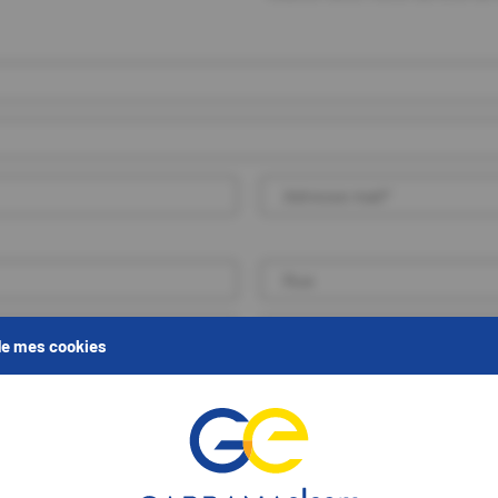
de mes cookies